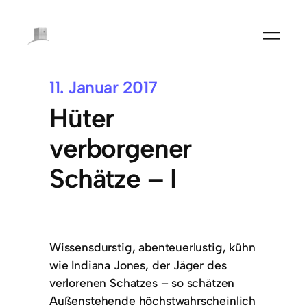
11. Januar 2017
Hüter
verborgener
Schätze – I
Wissensdurstig, abenteuerlustig, kühn
wie Indiana Jones, der Jäger des
verlorenen Schatzes – so schätzen
Außenstehende höchstwahrscheinlich