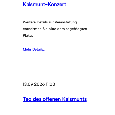
Kalsmunt-Konzert
Weitere Details zur Veranstaltung
entnehmen Sie bitte dem angehängten
Plakat!
Mehr Details…
13.09.2026 11:00
Tag des offenen Kalsmunts