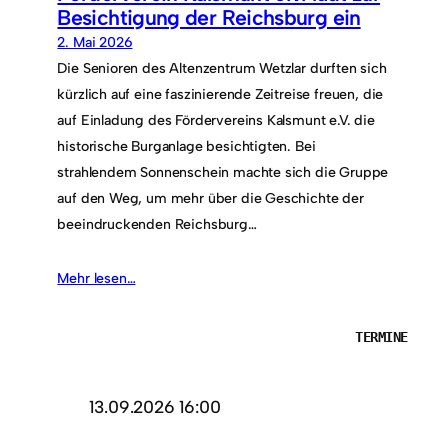
Besichtigung der Reichsburg ein
2. Mai 2026
Die Senioren des Altenzentrum Wetzlar durften sich
kürzlich auf eine faszinierende Zeitreise freuen, die
auf Einladung des Fördervereins Kalsmunt e.V. die
historische Burganlage besichtigten. Bei
strahlendem Sonnenschein machte sich die Gruppe
auf den Weg, um mehr über die Geschichte der
beeindruckenden Reichsburg…
Mehr lesen…
TERMINE
13.09.2026 16:00