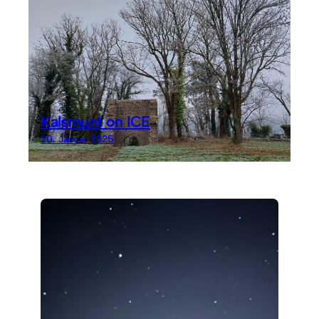
Kalsmunt on ICE
20. Januar 2025