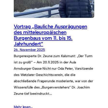
Vortrag „Bauliche Ausprägungen
des mitteleuropäischen
Burgenbaus vom 11. bis 15.
Jahrhundert“
26. November 2025
Burgenexperte Dr. Zeune zum Kalsmunt: „Der Turm
ist zu groß!“ – Am 20.11.2025 in der Aula
Arnsburger Gasse Nicht nur Oda Peter, Vorsitzende
des Wetzlarer Geschichtsverein, die die
abschließende Fragerunde moderierte, war von der
Wissensfülle des „Burgenverstehers“ Dr. Joachim
Zeune tief beeindruckt.…
Mehr lesen…