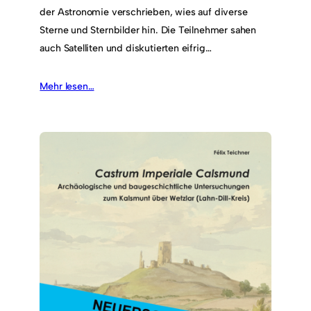
der Astronomie verschrieben, wies auf diverse
Sterne und Sternbilder hin. Die Teilnehmer sahen
auch Satelliten und diskutierten eifrig…
Mehr lesen…