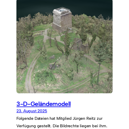
3-D-Geländemodell
23. August 2025
Folgende Dateien hat Mitglied Jürgen Reitz zur
Verfügung gestellt. Die Bildrechte liegen bei ihm.