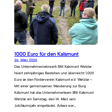
1000 Euro für den Kalsmunt
26. März 2026
Das Unternehmernetzwerk BNI Kalsmunt Wetzlar
feiert zehnjähriges Bestehen und überreicht 1.000
Euro an den Förderverein Kalsmunt e.V. Wetzlar –
Mit einer gemeinsamen Wanderung zur Burg
Kalsmunt hat das Unternehmerteam BNI Kalsmunt
Wetzlar am Samstag, den 14. März sein
Jubiläumsjahr eingeläutet. Anlass war…