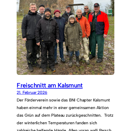
Freischnitt am Kalsmunt
21. Februar 2026
Der Förderverein sowie das BNI Chapter Kalsmunt
haben einmal mehr in einer gemeinsamen Aktion
das Grün auf dem Plateau zurückgeschnitten. Trotz
der winterlichen Temperaturen fanden sich
zahlreiche helfende Hände. Allen voran walli Parsch.