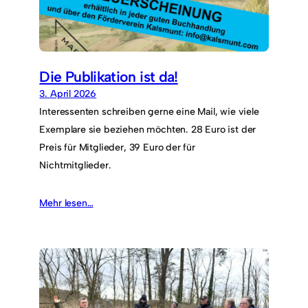
Die Publikation ist da!
3. April 2026
Interessenten schreiben gerne eine Mail, wie viele
Exemplare sie beziehen möchten. 28 Euro ist der
Preis für Mitglieder, 39 Euro der für
Nichtmitglieder.
Mehr lesen…