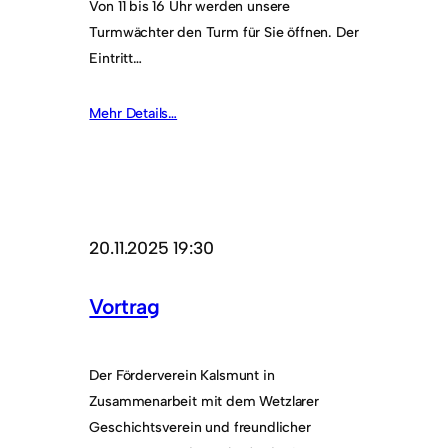
Von 11 bis 16 Uhr werden unsere
Turmwächter den Turm für Sie öffnen. Der
Eintritt…
Mehr Details…
20.11.2025 19:30
Vortrag
Der Förderverein Kalsmunt in
Zusammenarbeit mit dem Wetzlarer
Geschichtsverein und freundlicher