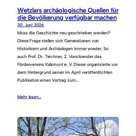
Wetzlars archäologische Quellen für
die Bevölkerung verfügbar machen
30. Juni 2026
Muss die Geschichte neu geschrieben werden?
Diese Frage stellen sich Generationen von
Historikern und Archäologen immer wieder. So
auch Prof. Dr. Teichner, 2. Vorsitzender des
Fördervereins Kalsmunt e. V. Dieser organisierte vor
dem Hintergrund seiner im April veröffentlichten
Publikation einen Vortrag zum…
Mehr lesen…