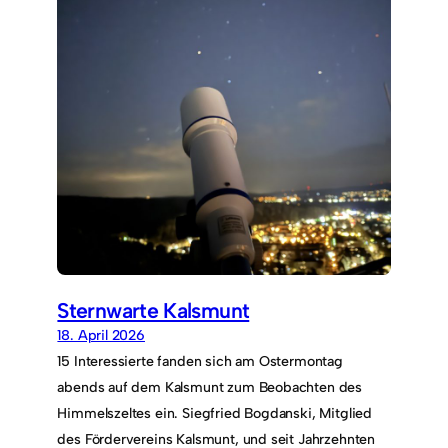
Sternwarte Kalsmunt
18. April 2026
15 Interessierte fanden sich am Ostermontag
abends auf dem Kalsmunt zum Beobachten des
Himmelszeltes ein. Siegfried Bogdanski, Mitglied
des Fördervereins Kalsmunt, und seit Jahrzehnten