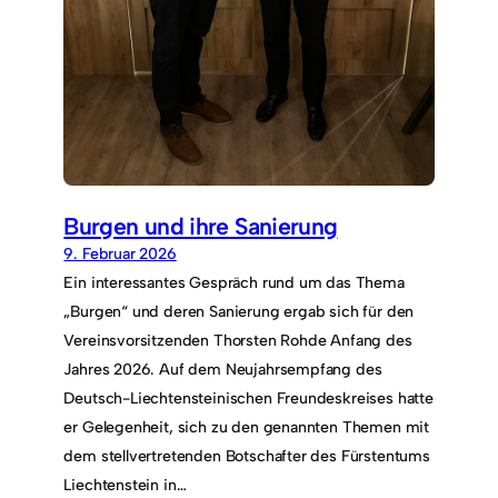
Burgen und ihre Sanierung
9. Februar 2026
Ein interessantes Gespräch rund um das Thema
„Burgen“ und deren Sanierung ergab sich für den
Vereinsvorsitzenden Thorsten Rohde Anfang des
Jahres 2026. Auf dem Neujahrsempfang des
Deutsch-Liechtensteinischen Freundeskreises hatte
er Gelegenheit, sich zu den genannten Themen mit
dem stellvertretenden Botschafter des Fürstentums
Liechtenstein in…