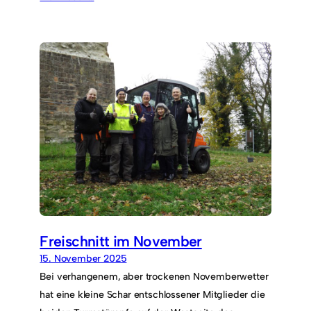
Freischnitt im November
15. November 2025
Bei verhangenem, aber trockenen Novemberwetter
hat eine kleine Schar entschlossener Mitglieder die