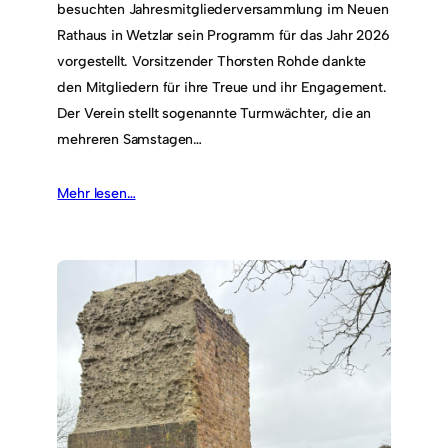
besuchten Jahresmitgliederversammlung im Neuen
Rathaus in Wetzlar sein Programm für das Jahr 2026
vorgestellt. Vorsitzender Thorsten Rohde dankte
den Mitgliedern für ihre Treue und ihr Engagement.
Der Verein stellt sogenannte Turmwächter, die an
mehreren Samstagen…
Mehr lesen…