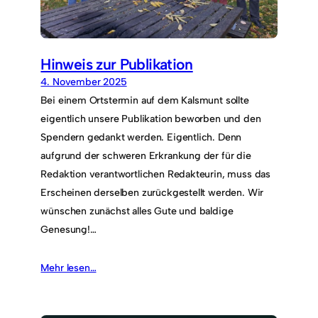
Hinweis zur Publikation
4. November 2025
Bei einem Ortstermin auf dem Kalsmunt sollte
eigentlich unsere Publikation beworben und den
Spendern gedankt werden. Eigentlich. Denn
aufgrund der schweren Erkrankung der für die
Redaktion verantwortlichen Redakteurin, muss das
Erscheinen derselben zurückgestellt werden. Wir
wünschen zunächst alles Gute und baldige
Genesung!…
Mehr lesen…