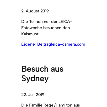
2. August 2019
Die Teilnehmer der LEICA-
Fotowoche besuchen den
Kalsmunt.
Eigener Beitrag
leica-camera.com
Besuch aus
Sydney
22. Juli 2019
Die Familie Regel/Hamilton aus