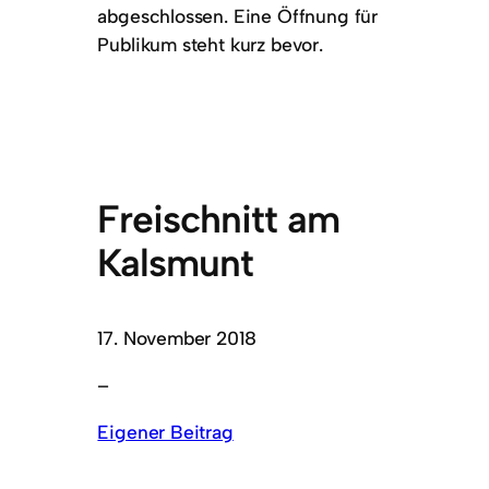
abgeschlossen. Eine Öffnung für
Publikum steht kurz bevor.
Freischnitt am
Kalsmunt
17. November 2018
–
Eigener Beitrag