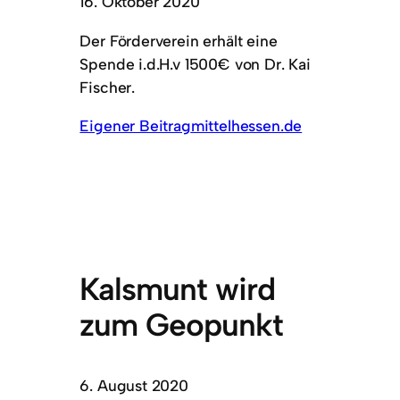
16. Oktober 2020
Der Förderverein erhält eine
Spende i.d.H.v 1500€ von Dr. Kai
Fischer.
Eigener Beitrag
mittelhessen.de
Kalsmunt wird
zum Geopunkt
6. August 2020