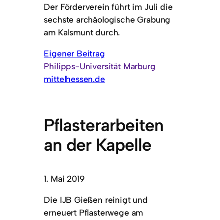
Der Förderverein führt im Juli die
sechste archäologische Grabung
am Kalsmunt durch.
Eigener Beitrag
Philipps-Universität Marburg
mittelhessen.de
Pflasterarbeiten
an der Kapelle
1. Mai 2019
Die IJB Gießen reinigt und
erneuert Pflasterwege am