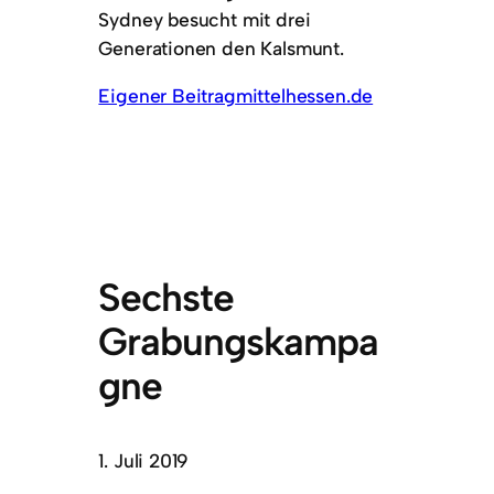
Sydney besucht mit drei
Generationen den Kalsmunt.
Eigener Beitrag
mittelhessen.de
Sechste
Grabungskampa
gne
1. Juli 2019