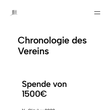
Chronologie des
Vereins
Spende von
1500€