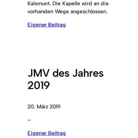
Kalsmunt. Die Kapelle wird an die
vorhanden Wege angeschlossen.
Eigener Beitrag
JMV des Jahres
2019
20. März 2019
–
Eigener Beitrag