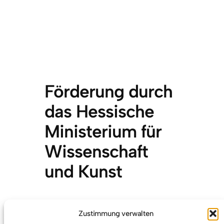
Förderung durch
das Hessische
Ministerium für
Wissenschaft
und Kunst
17. November 2018
Zustimmung verwalten