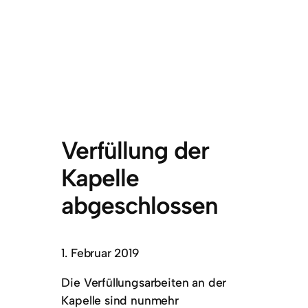
Verfüllung der
Kapelle
abgeschlossen
1. Februar 2019
Die Verfüllungsarbeiten an der
Kapelle sind nunmehr