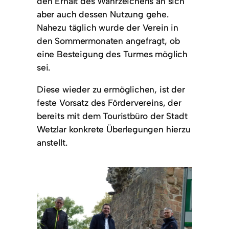
den Erhalt des Wahrzeichens an sich
aber auch dessen Nutzung gehe.
Nahezu täglich wurde der Verein in
den Sommermonaten angefragt, ob
eine Besteigung des Turmes möglich
sei.
Diese wieder zu ermöglichen, ist der
feste Vorsatz des Fördervereins, der
bereits mit dem Touristbüro der Stadt
Wetzlar konkrete Überlegungen hierzu
anstellt.