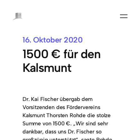
16. Oktober 2020
1500 € für den
Kalsmunt
Dr. Kai Fischer übergab dem
Vorsitzenden des Fördervereins
Kalsmunt Thorsten Rohde die stolze
Summe von 1500 €. „Wir sind sehr
dankbar, dass uns Dr. Fischer so
großzügig unterstützt“, sagte Rohde.