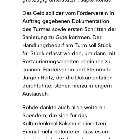
Das Geld soll der vom Förderverein in
Auftrag gegebenen Dokumentation
des Turmes sowie ersten Schritten der
Sanierung zu Gute kommen. Der
Handlungsbedarf am Turm soll Stück
für Stück erfasst werden, um dann mit
Restaurierungsarbeiten beginnen zu
können. Förderverein und Steinmetz
Jürgen Reitz, der die Dokumentation
durchführte, stehen hierzu in engem
Austausch.
Rohde dankte auch allen weiteren
Spendern, die sich für das
Kulturdenkmal Kalsmunt einsetzen.
Einmal mehr betonte er, dass es um