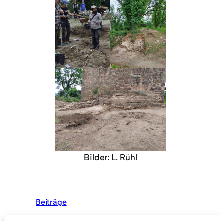
Bilder: L. Rühl
Beiträge