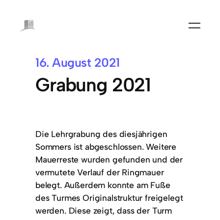
16. August 2021
Grabung 2021
Die Lehrgrabung des diesjährigen
Sommers ist abgeschlossen. Weitere
Mauerreste wurden gefunden und der
vermutete Verlauf der Ringmauer
belegt. Außerdem konnte am Fuße
des Turmes Originalstruktur freigelegt
werden. Diese zeigt, dass der Turm