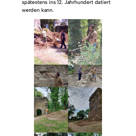
spätestens ins 12. Jahrhundert datiert
werden kann.