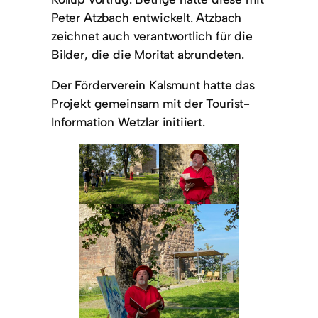
Peter Atzbach entwickelt. Atzbach
zeichnet auch verantwortlich für die
Bilder, die die Moritat abrundeten.
Der Förderverein Kalsmunt hatte das
Projekt gemeinsam mit der Tourist-
Information Wetzlar initiiert.