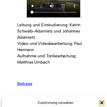
Leitung und Einstudierung: Katrin
Schwalb-Adamietz und Johannes
Adamietz
Video und Videobearbeitung: Paul
Hermann
Aufnahme und Tonbearbeitung:
Matthias Umbach
Beiträge
Zustimmung verwalten