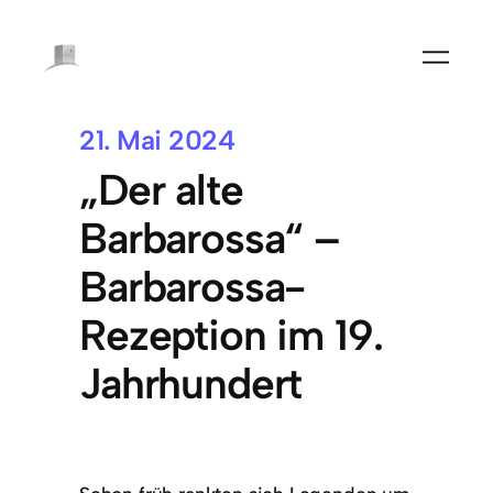
21. Mai 2024
„Der alte
Barbarossa“ –
Barbarossa-
Rezeption im 19.
Jahrhundert