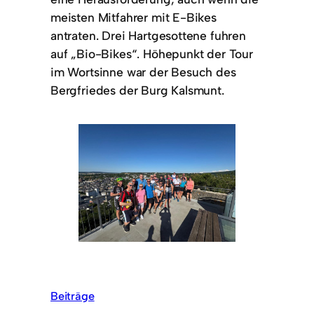
meisten Mitfahrer mit E-Bikes
antraten. Drei Hartgesottene fuhren
auf „Bio-Bikes“. Höhepunkt der Tour
im Wortsinne war der Besuch des
Bergfriedes der Burg Kalsmunt.
Beiträge