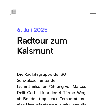
6. Juli 2025
Radtour zum
Kalsmunt
Die Radfahrgruppe der SG
Schwalbach unter der
fachmännischen Führung von Marcus
Delli-Castelli fuhr den 4-Türme-Weg
ab. Bei den tropischen Temperaturen
eine Herausforderung, auch wenn die