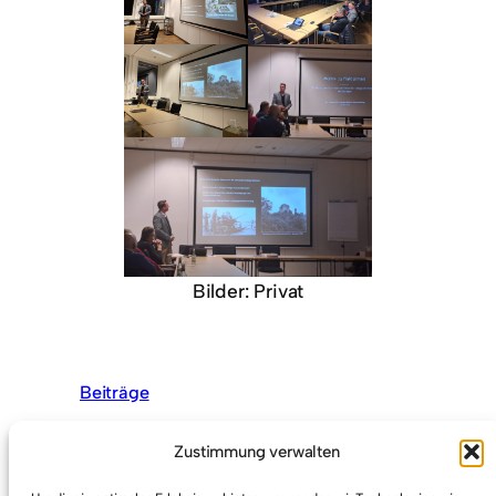
Bilder: Privat
Beiträge
Zustimmung verwalten