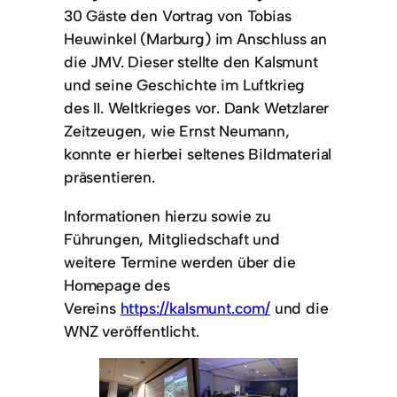
30 Gäste den Vortrag von Tobias
Heuwinkel (Marburg) im Anschluss an
die JMV. Dieser stellte den Kalsmunt
und seine Geschichte im Luftkrieg
des II. Weltkrieges vor. Dank Wetzlarer
Zeitzeugen, wie Ernst Neumann,
konnte er hierbei seltenes Bildmaterial
präsentieren.
Informationen hierzu sowie zu
Führungen, Mitgliedschaft und
weitere Termine werden über die
Homepage des
Vereins
https://kalsmunt.com/
und die
WNZ veröffentlicht.