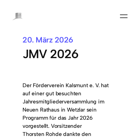
20. März 2026
JMV 2026
Der Förderverein Kalsmunt e. V. hat
auf einer gut besuchten
Jahresmitgliederversammlung im
Neuen Rathaus in Wetzlar sein
Programm für das Jahr 2026
vorgestellt. Vorsitzender
Thorsten Rohde dankte den