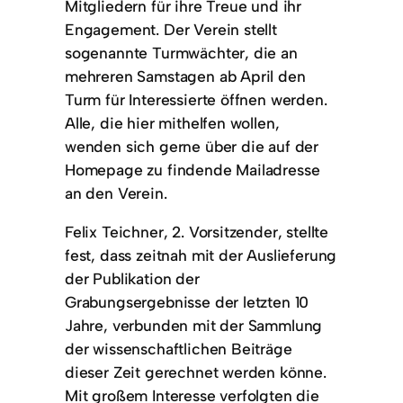
Mitgliedern für ihre Treue und ihr
Engagement. Der Verein stellt
sogenannte Turmwächter, die an
mehreren Samstagen ab April den
Turm für Interessierte öffnen werden.
Alle, die hier mithelfen wollen,
wenden sich gerne über die auf der
Homepage zu findende Mailadresse
an den Verein.
Felix Teichner, 2. Vorsitzender, stellte
fest, dass zeitnah mit der Auslieferung
der Publikation der
Grabungsergebnisse der letzten 10
Jahre, verbunden mit der Sammlung
der wissenschaftlichen Beiträge
dieser Zeit gerechnet werden könne.
Mit großem Interesse verfolgten die