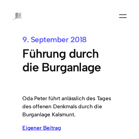
9. September 2018
Führung durch
die Burganlage
Oda Peter führt anlässlich des Tages
des offenen Denkmals durch die
Burganlage Kalsmunt.
Eigener Beitrag