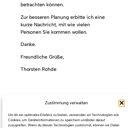
betrachten können.
Zur besseren Planung erbitte ich eine
kurze Nachricht, mit wie vielen
Personen Sie kommen wollen.
Danke.
Freundliche Grüße,
Thorsten Rohde
Zustimmung verwalten
Um dir ein optimales Erlebnis zu bieten, verwenden wir Technologien wie
Cookies, um Geräteinformationen zu speichern und/oder darauf
zuzugreifen. Wenn du diesen Technologien zustimmst, können wir Daten