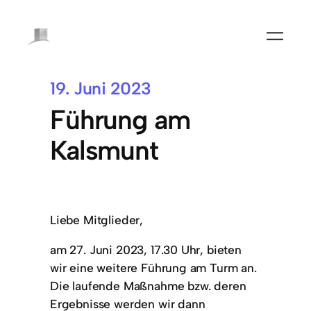
19. Juni 2023
Führung am
Kalsmunt
Liebe Mitglieder,
am 27. Juni 2023, 17.30 Uhr, bieten
wir eine weitere Führung am Turm an.
Die laufende Maßnahme bzw. deren
Ergebnisse werden wir dann