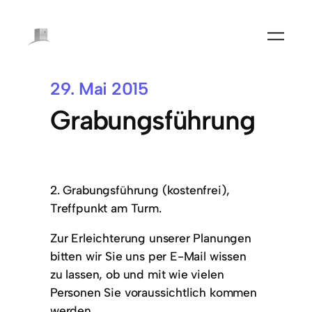
29. Mai 2015
Grabungsführung
2. Grabungsführung (kostenfrei),
Treffpunkt am Turm.
Zur Erleichterung unserer Planungen
bitten wir Sie uns per E-Mail wissen
zu lassen, ob und mit wie vielen
Personen Sie voraussichtlich kommen
werden.