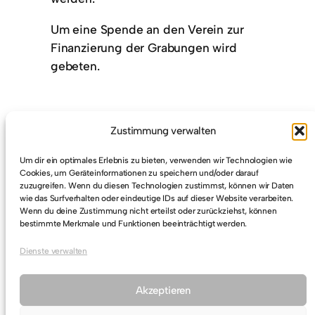
Um eine Spende an den Verein zur
Finanzierung der Grabungen wird
gebeten.
Zustimmung verwalten
Um dir ein optimales Erlebnis zu bieten, verwenden wir Technologien wie
Cookies, um Geräteinformationen zu speichern und/oder darauf
zuzugreifen. Wenn du diesen Technologien zustimmst, können wir Daten
wie das Surfverhalten oder eindeutige IDs auf dieser Website verarbeiten.
Wenn du deine Zustimmung nicht erteilst oder zurückziehst, können
bestimmte Merkmale und Funktionen beeinträchtigt werden.
Mitteilung
Dienste verwalten
Akzeptieren