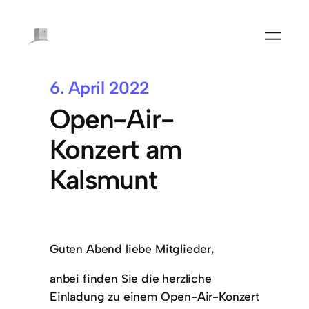
6. April 2022
Open-Air-
Konzert am
Kalsmunt
Guten Abend liebe Mitglieder,
anbei finden Sie die herzliche
Einladung zu einem Open-Air-Konzert