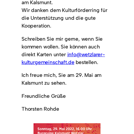
am Kalsmunt.
Wir danken dem Kulturförderring für
die Unterstützung und die gute
Kooperation.
Schreiben Sie mir gerne, wenn Sie
kommen wollen. Sie können auch
direkt Karten unter
info@wetzlarer-
kulturgemeinschaft.de
bestellen.
Ich freue mich, Sie am 29. Mai am
Kalsmunt zu sehen.
Freundliche Grüße
Thorsten Rohde