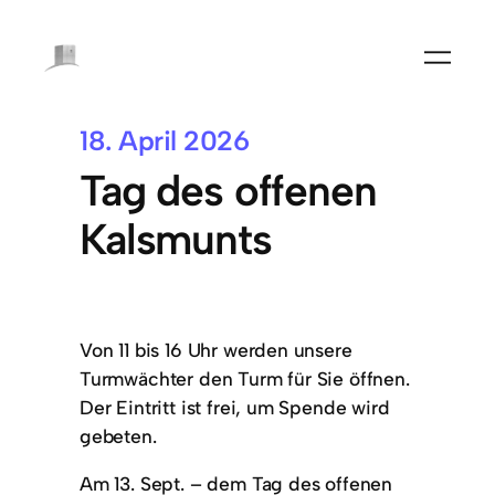
18. April 2026
Tag des offenen
Kalsmunts
Von 11 bis 16 Uhr werden unsere
Turmwächter den Turm für Sie öffnen.
Der Eintritt ist frei, um Spende wird
gebeten.
Am 13. Sept. – dem Tag des offenen