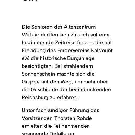
Die Senioren des Altenzentrum
Wetzlar durften sich kürzlich auf eine
faszinierende Zeitreise freuen, die auf
Einladung des Fördervereins Kalsmunt
e.V. die historische Burganlage
besichtigten. Bei strahlendem
Sonnenschein machte sich die
Gruppe auf den Weg, um mehr über
die Geschichte der beeindruckenden
Reichsburg zu erfahren.
Unter fachkundiger Führung des
Vorsitzenden Thorsten Rohde
erhielten die Teilnehmenden
spannende Details zur