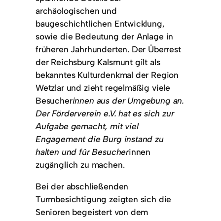
archäologischen und
baugeschichtlichen Entwicklung,
sowie die Bedeutung der Anlage in
früheren Jahrhunderten. Der Überrest
der Reichsburg Kalsmunt gilt als
bekanntes Kulturdenkmal der Region
Wetzlar und zieht regelmäßig viele
Besucher
innen aus der Umgebung an.
Der Förderverein e.V. hat es sich zur
Aufgabe gemacht, mit viel
Engagement die Burg instand zu
halten und für Besucher
innen
zugänglich zu machen.
Bei der abschließenden
Turmbesichtigung zeigten sich die
Senioren begeistert von dem