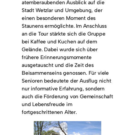
atemberaubenden Ausblick auf die
Stadt Wetzlar und Umgebung, der
einen besonderen Moment des
Staunens ermöglichte. Im Anschluss
an die Tour stärkte sich die Gruppe
bei Kaffee und Kuchen auf dem
Gelände. Dabei wurde sich über
frühere Erinnerungsmomente
ausgetauscht und die Zeit des
Beisammenseins genossen. Für viele
Senioren bedeutete der Ausflug nicht
nur informative Erfahrung, sondern
auch die Förderung von Gemeinschaft
und Lebensfreude im
fortgeschrittenen Alter.