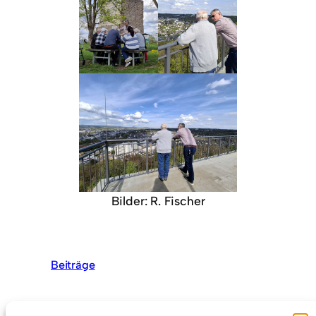
Bilder: R. Fischer
Beiträge