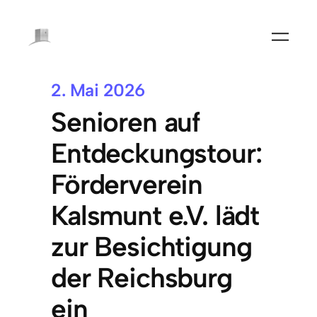
2. Mai 2026
Senioren auf
Entdeckungstour:
Förderverein
Kalsmunt e.V. lädt
zur Besichtigung
der Reichsburg
ein