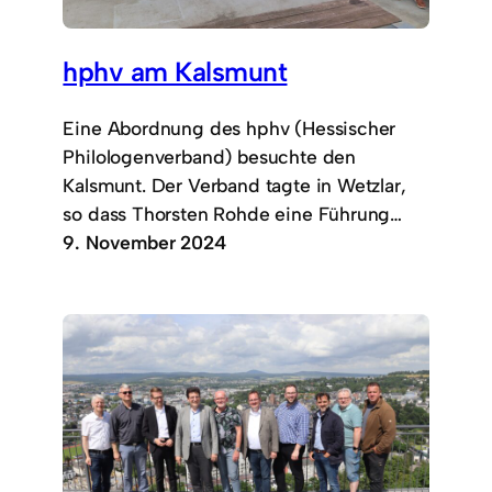
hphv am Kalsmunt
Eine Abordnung des hphv (Hessischer
Philologenverband) besuchte den
Kalsmunt. Der Verband tagte in Wetzlar,
so dass Thorsten Rohde eine Führung…
9. November 2024