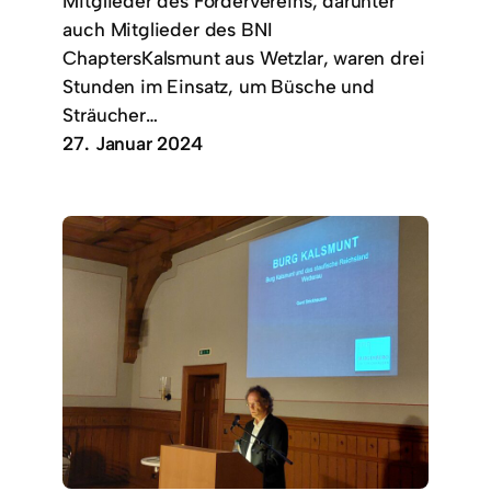
Mitglieder des Fördervereins, darunter
auch Mitglieder des BNI
ChaptersKalsmunt aus Wetzlar, waren drei
Stunden im Einsatz, um Büsche und
Sträucher…
27. Januar 2024