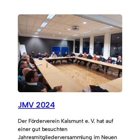
JMV 2024
Der Förderverein Kalsmunt e. V. hat auf
einer gut besuchten
Jahresmitgliederversammlung im Neuen