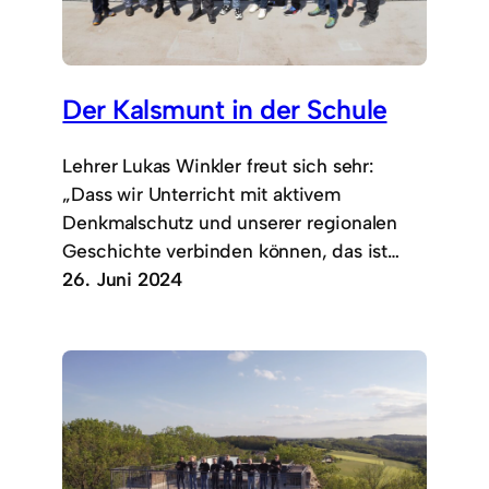
Der Kalsmunt in der Schule
Lehrer Lukas Winkler freut sich sehr:
„Dass wir Unterricht mit aktivem
Denkmalschutz und unserer regionalen
Geschichte verbinden können, das ist…
26. Juni 2024