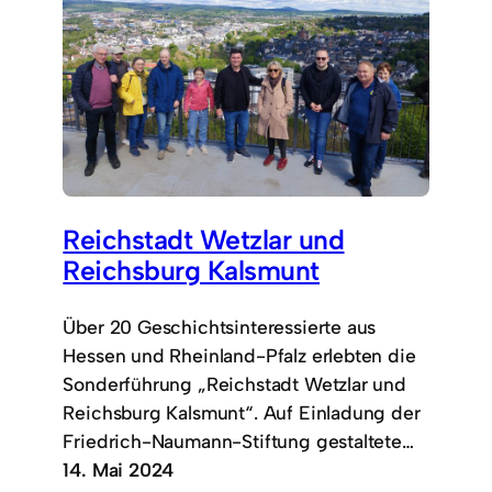
Reichstadt Wetzlar und
Reichsburg Kalsmunt
Über 20 Geschichtsinteressierte aus
Hessen und Rheinland-Pfalz erlebten die
Sonderführung „Reichstadt Wetzlar und
Reichsburg Kalsmunt“. Auf Einladung der
Friedrich-Naumann-Stiftung gestaltete…
14. Mai 2024