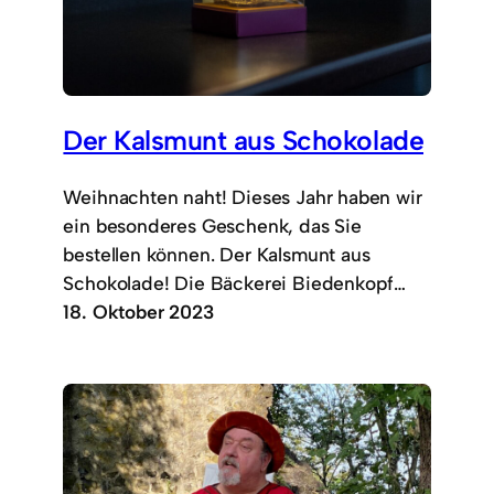
Der Kalsmunt aus Schokolade
Weihnachten naht! Dieses Jahr haben wir
ein besonderes Geschenk, das Sie
bestellen können. Der Kalsmunt aus
Schokolade! Die Bäckerei Biedenkopf…
18. Oktober 2023