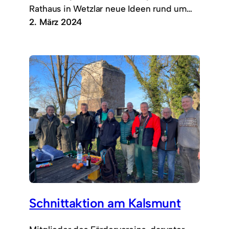
Rathaus in Wetzlar neue Ideen rund um…
2. März 2024
Schnittaktion am Kalsmunt