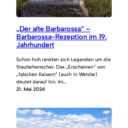
„Der alte Barbarossa“ –
Barbarossa-Rezeption im 19.
Jahrhundert
Schon früh rankten sich Legenden um die
Stauferherrscher. Das „Erscheinen“ von
„falschen Kaisern“ (auch in Wetzlar)
deutet darauf hin. Im…
21. Mai 2024