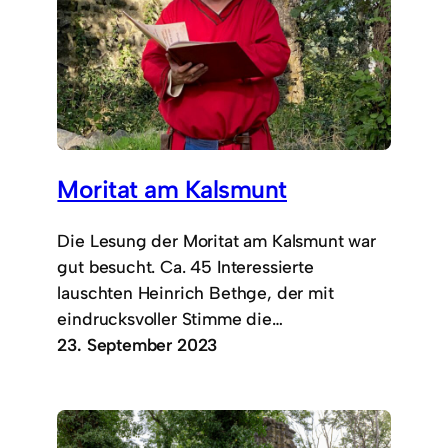
Moritat am Kalsmunt
Die Lesung der Moritat am Kalsmunt war
gut besucht. Ca. 45 Interessierte
lauschten Heinrich Bethge, der mit
eindrucksvoller Stimme die…
23. September 2023