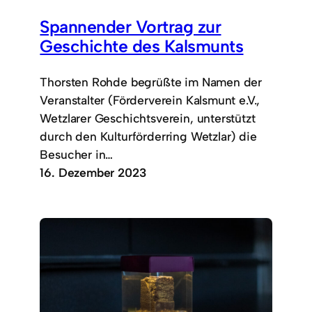
Spannender Vortrag zur
Geschichte des Kalsmunts
Thorsten Rohde begrüßte im Namen der
Veranstalter (Förderverein Kalsmunt e.V.,
Wetzlarer Geschichtsverein, unterstützt
durch den Kulturförderring Wetzlar) die
Besucher in…
16. Dezember 2023