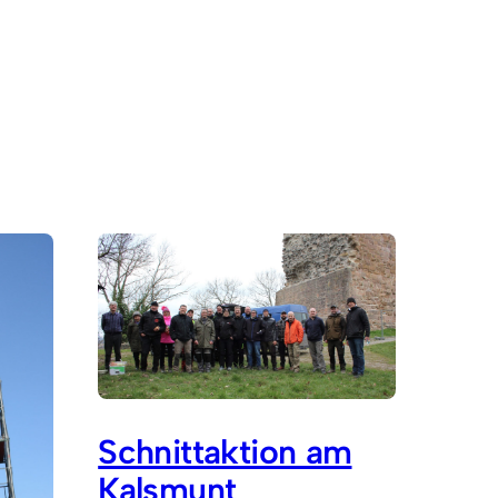
Schnittaktion am
Kalsmunt