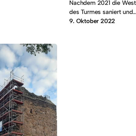
Nachdem 2021 die West
des Turmes saniert und
9. Oktober 2022